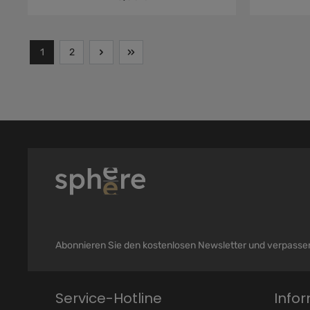
1
2
Abonnieren Sie den kostenlosen Newsletter und verpassen 
Service-Hotline
Info