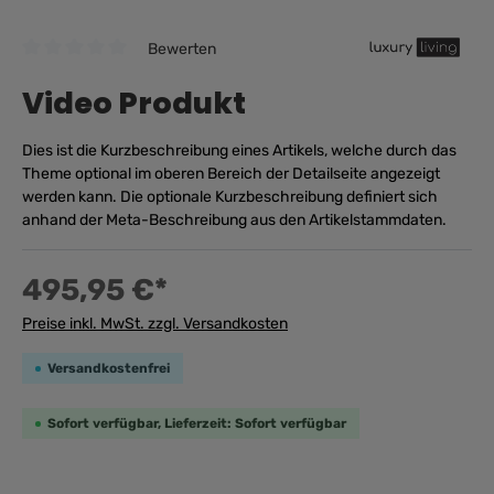
Bewerten
Durchschnittliche Bewertung von 0 von 5 Sternen
Video Produkt
Dies ist die Kurzbeschreibung eines Artikels, welche durch das
Theme optional im oberen Bereich der Detailseite angezeigt
werden kann. Die optionale Kurzbeschreibung definiert sich
anhand der Meta-Beschreibung aus den Artikelstammdaten.
495,95 €*
Preise inkl. MwSt. zzgl. Versandkosten
Versandkostenfrei
Sofort verfügbar, Lieferzeit: Sofort verfügbar