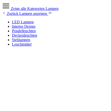
Zeige alle Kategorien
Lampen
Zurück
Lampen anzeigen
LED Lampen
Interior Design
Pendelleuchten
Deckenleuchten
Stehlampen
Leuchtmittel