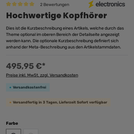
2 Bewertungen
Durchschnittliche Bewertung von 5 von 5 Sternen
Hochwertige Kopfhörer
Dies ist die Kurzbeschreibung eines Artikels, welche durch das
Theme optional im oberen Bereich der Detailseite angezeigt
werden kann. Die optionale Kurzbeschreibung definiert sich
anhand der Meta-Beschreibung aus den Artikelstammdaten.
495,95 €*
Preise inkl. MwSt. zzgl. Versandkosten
Versandkostenfrei
Versandfertig in 3 Tagen, Lieferzeit Sofort verfügbar
Farbe